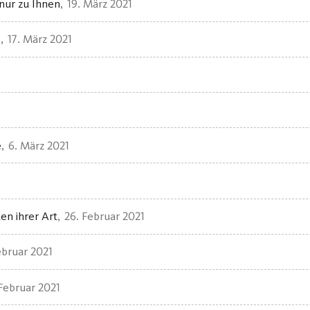
 nur zu Ihnen
19. März 2021
s
17. März 2021
e
6. März 2021
en ihrer Art
26. Februar 2021
ebruar 2021
Februar 2021