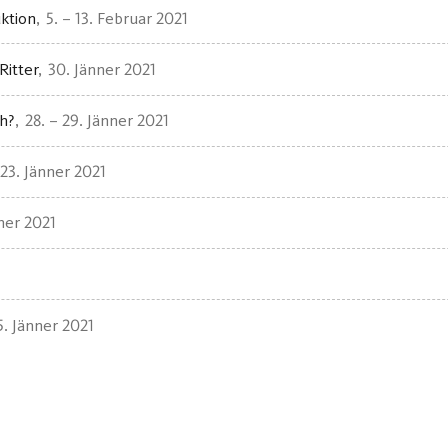
ktion
5. – 13. Februar 2021
Ritter
30. Jänner 2021
ch?
28. – 29. Jänner 2021
23. Jänner 2021
ner 2021
5. Jänner 2021