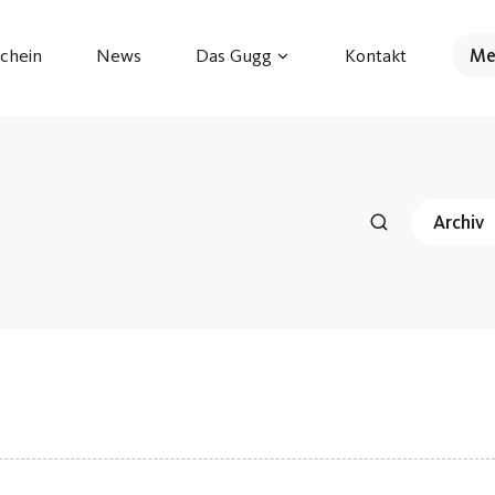
chein
News
Das Gugg
Kontakt
Me
Archiv