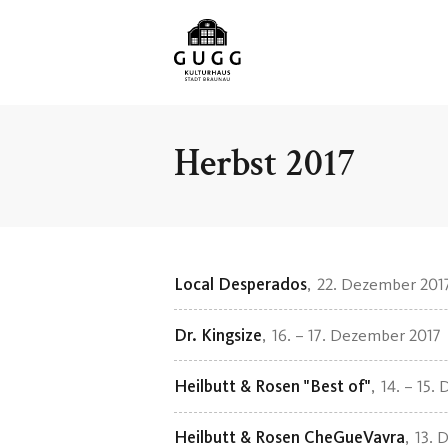
Herbst 2017
Local Desperados
22. Dezember 201
Dr. Kingsize
16. – 17. Dezember 2017
Heilbutt & Rosen "Best of"
14. – 15.
Heilbutt & Rosen CheGueVavra
13. 