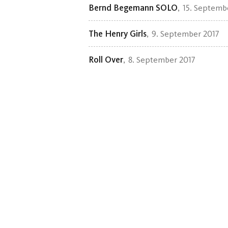
Bernd Begemann SOLO
15. Septemb
The Henry Girls
9. September 2017
Roll Over
8. September 2017