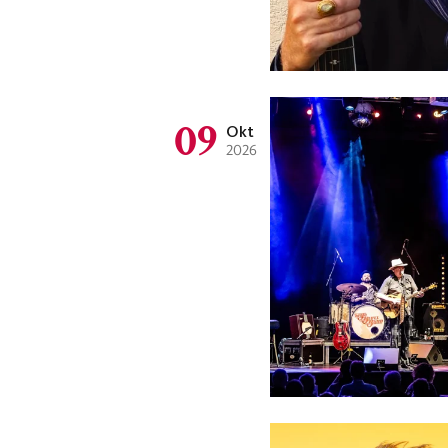
09
Okt
2026