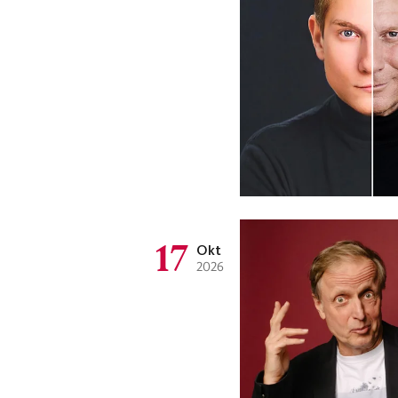
17
Okt
2026