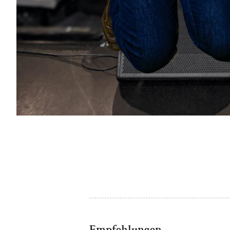
Empfehlungen