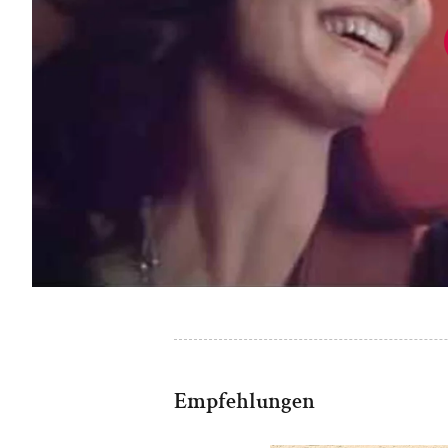
Empfehlungen