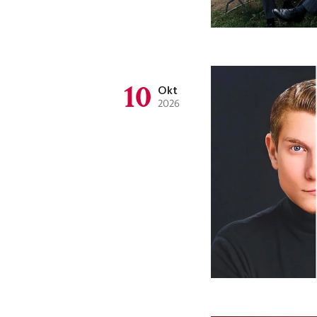
10
Okt
2026