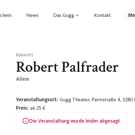
chein
News
Das Gugg
Kontakt
Me
Kabarett
Robert Palfrader
Allein
Veranstaltungsort:
Gugg Theater, Palmstraße 4, 5280
Preis:
ab 25 €
Die Veranstaltung wurde leider abgesagt