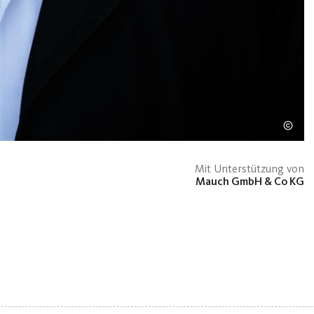
Mit Unterstützung von
Mauch GmbH & Co KG