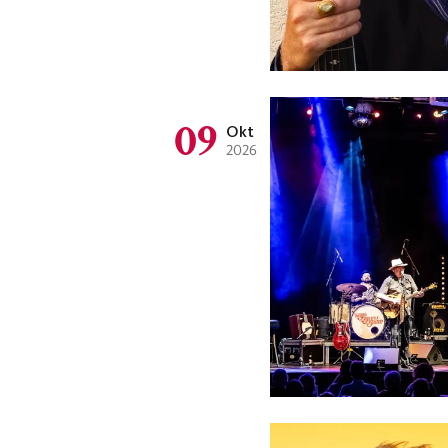
09
Okt
2026