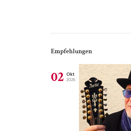
Empfehlungen
02
Okt
2026