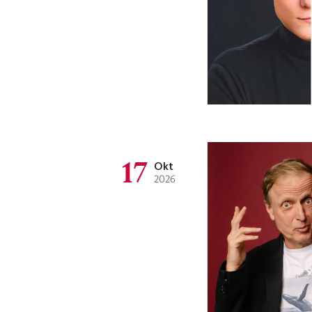
17
Okt
2026