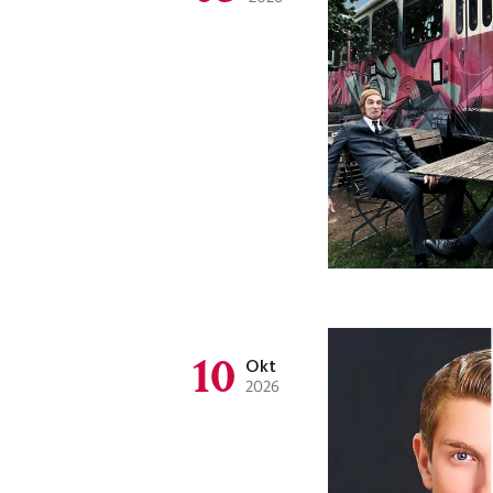
10
Okt
2026