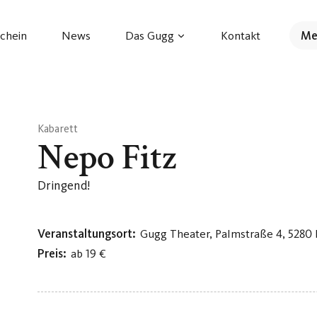
chein
News
Das Gugg
Kontakt
Me
Kabarett
Nepo Fitz
Dringend!
Veranstaltungsort:
Gugg Theater, Palmstraße 4, 5280
Preis:
ab 19 €