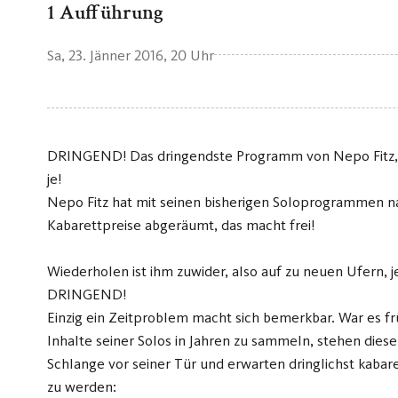
1 Aufführung
Sa, 23. Jänner 2016
, 20 Uhr
DRINGEND! Das dringendste Programm von Nepo Fitz, j
je!
Nepo Fitz hat mit seinen bisherigen Soloprogrammen n
Kabarettpreise abgeräumt, das macht frei!
Wiederholen ist ihm zuwider, also auf zu neuen Ufern, je
DRINGEND!
Einzig ein Zeitproblem macht sich bemerkbar. War es fr
Inhalte seiner Solos in Jahren zu sammeln, stehen diese
Schlange vor seiner Tür und erwarten dringlichst kabare
zu werden: