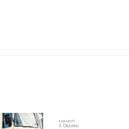
KABARETT
3. Oktober