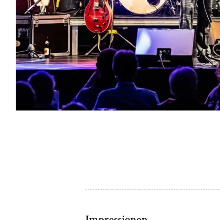
Impressionen