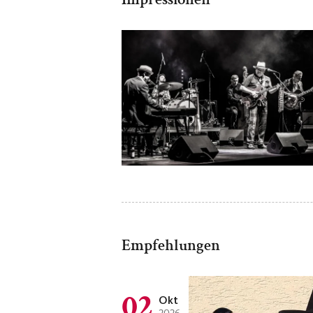
Empfehlungen
02
Okt
2026