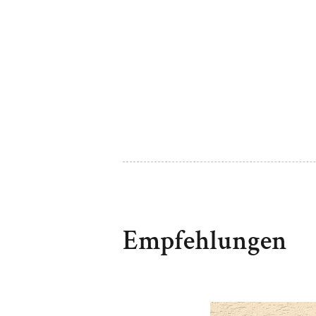
Empfehlungen