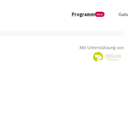
Programm
Guts
neu
Mit Unterstützung von