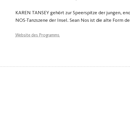
KAREN TANSEY gehört zur Speerspitze der jungen, e
NOS-Tanzszene der Insel. Sean Nos ist die alte Form de
Website des Programms