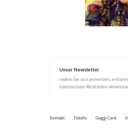
Unser Newsletter
Indem Sie sich anmelden, erkläre
Datenschutz-Richtlinien einverst
Kontakt
Tickets
Gugg-Card
I