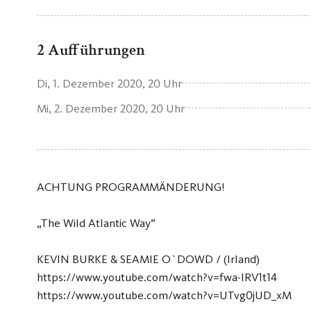
2 Aufführungen
Di, 1. Dezember 2020
, 20 Uhr
Mi, 2. Dezember 2020
, 20 Uhr
ACHTUNG PROGRAMMÄNDERUNG!
„The Wild Atlantic Way”
KEVIN BURKE & SEAMIE O`DOWD / (Irland)
https://www.youtube.com/watch?v=fwa-lRV1t14
https://www.youtube.com/watch?v=UTvg0jUD_xM