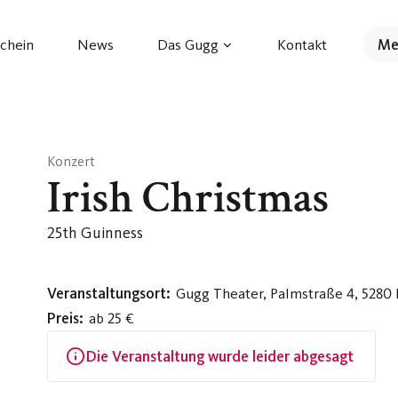
chein
News
Das Gugg
Kontakt
Me
Konzert
Irish Christmas
25th Guinness
Veranstaltungsort:
Gugg Theater, Palmstraße 4, 5280
Preis:
ab 25 €
Die Veranstaltung wurde leider abgesagt