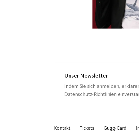
Unser Newsletter
Indem Sie sich anmelden, erkläre
Datenschutz-Richtlinien einverst
Kontakt
Tickets
Gugg-Card
I