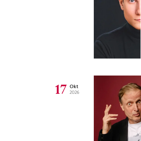
17
Okt
2026