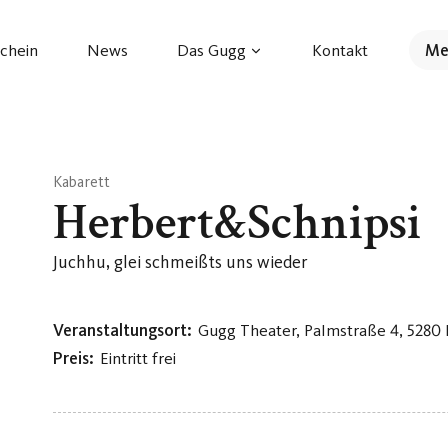
chein
News
Das Gugg
Kontakt
Me
Kabarett
Herbert&Schnipsi
Juchhu, glei schmeißts uns wieder
Veranstaltungsort:
Gugg Theater, Palmstraße 4, 5280
Preis:
Eintritt frei