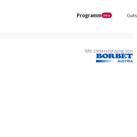
Programm
Guts
neu
Mit Unterstützung von