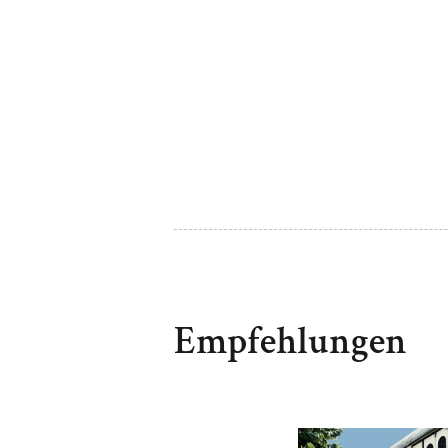
Empfehlungen