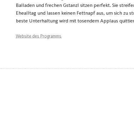
Balladen und frechen Gstanzl sitzen perfekt. Sie streif
Ehealltag und lassen keinen Fettnapf aus, um sich zu st
beste Unterhaltung wird mit tosendem Applaus quittie
Website des Programms