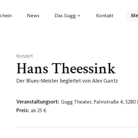
chein
News
Das Gugg
Kontakt
Me
Konzert
Hans Theessink
Der Blues-Meister begleitet von Alex Gantz
Veranstaltungsort:
Gugg Theater, Palmstraße 4, 5280
Preis:
ab 25 €