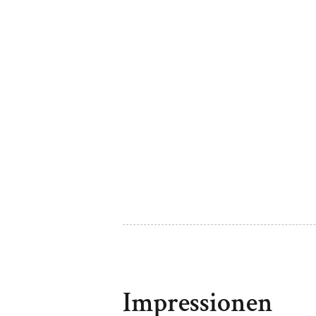
Impressionen