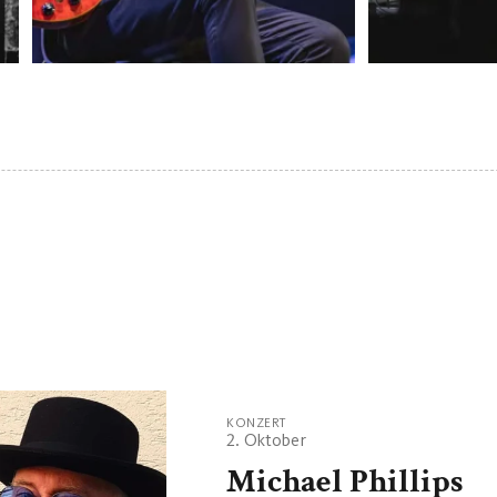
KONZERT
2. Oktober
Michael Phillips