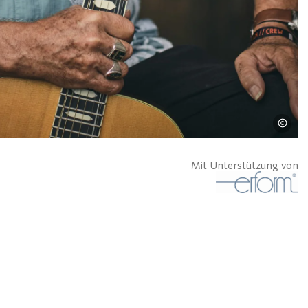
Mit Unterstützung von