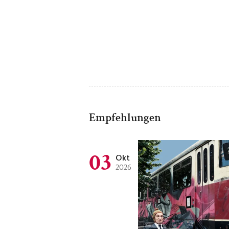
Empfehlungen
03
Okt
2026