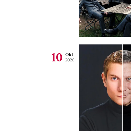
10
Okt
2026