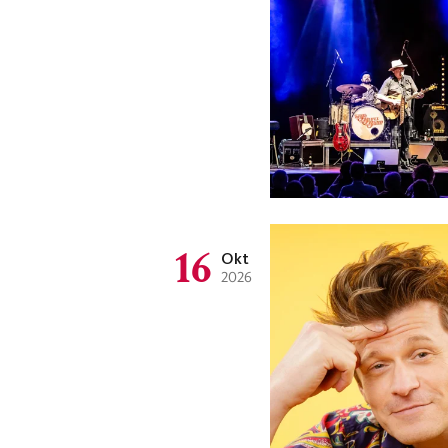
16
Okt
2026