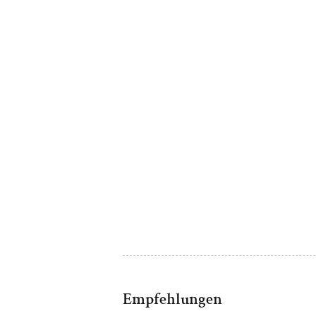
Empfehlungen