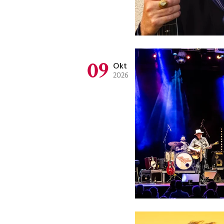
09
Okt
2026