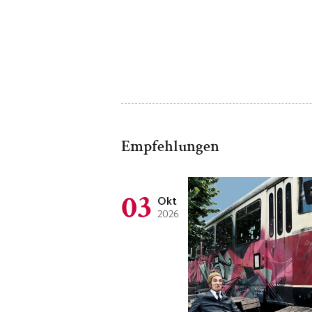
Empfehlungen
03
Okt
2026