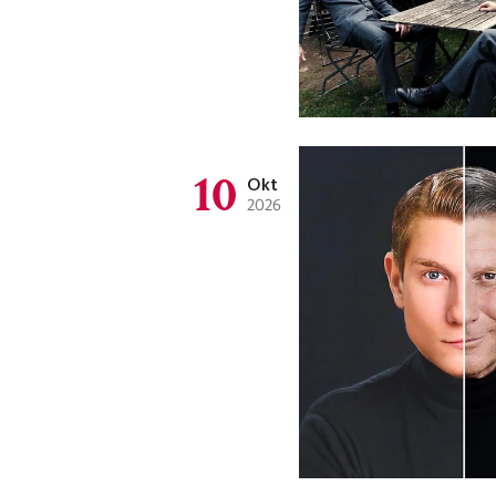
10
Okt
2026